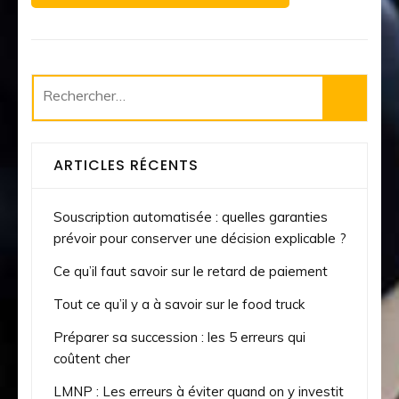
Rechercher :
ARTICLES RÉCENTS
Souscription automatisée : quelles garanties
prévoir pour conserver une décision explicable ?
Ce qu’il faut savoir sur le retard de paiement
Tout ce qu’il y a à savoir sur le food truck
Préparer sa succession : les 5 erreurs qui
coûtent cher
LMNP : Les erreurs à éviter quand on y investit