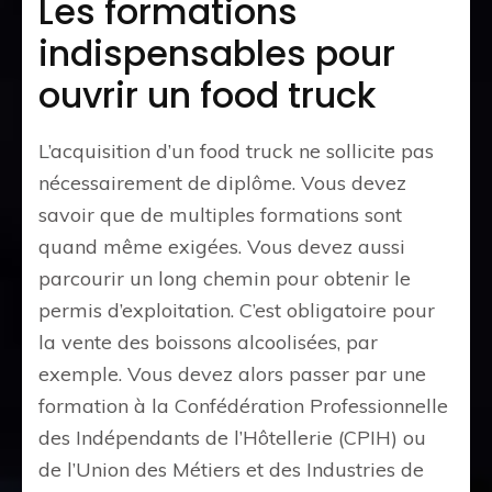
Les formations
indispensables pour
ouvrir un food truck
L’acquisition d’un food truck ne sollicite pas
nécessairement de diplôme. Vous devez
savoir que de multiples formations sont
quand même exigées. Vous devez aussi
parcourir un long chemin pour obtenir le
permis d’exploitation. C’est obligatoire pour
la vente des boissons alcoolisées, par
exemple. Vous devez alors passer par une
formation à la Confédération Professionnelle
des Indépendants de l’Hôtellerie (CPIH) ou
de l’Union des Métiers et des Industries de