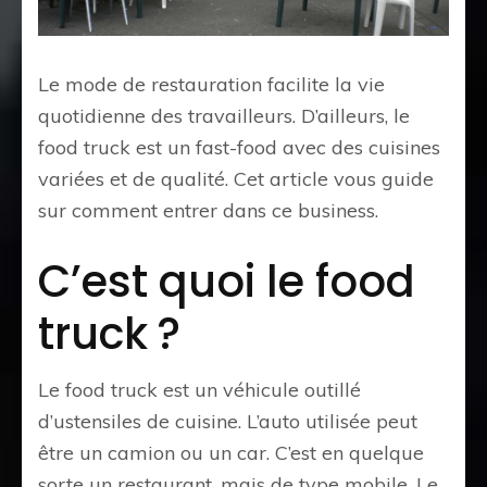
Le mode de restauration facilite la vie
quotidienne des travailleurs. D’ailleurs, le
food truck est un fast-food avec des cuisines
variées et de qualité. Cet article vous guide
sur comment entrer dans ce business.
C’est quoi le food
truck ?
Le food truck est un véhicule outillé
d’ustensiles de cuisine. L’auto utilisée peut
être un camion ou un car. C’est en quelque
sorte un restaurant, mais de type mobile. Le