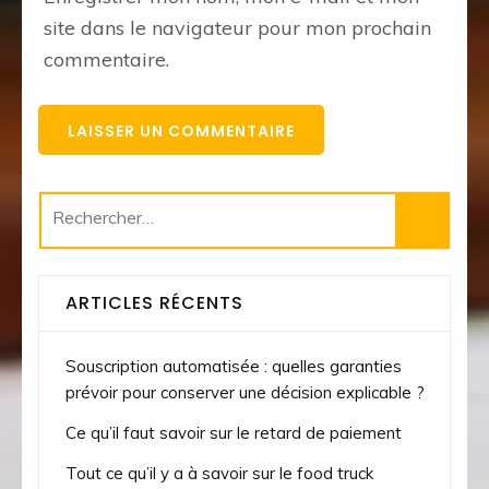
site dans le navigateur pour mon prochain
commentaire.
Rechercher :
ARTICLES RÉCENTS
Souscription automatisée : quelles garanties
prévoir pour conserver une décision explicable ?
Ce qu’il faut savoir sur le retard de paiement
Tout ce qu’il y a à savoir sur le food truck