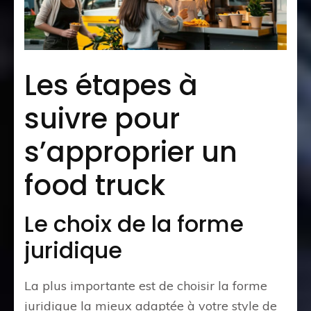
Les étapes à
suivre pour
s’approprier un
food truck
Le choix de la forme
juridique
La plus importante est de choisir la forme
juridique la mieux adaptée à votre style de