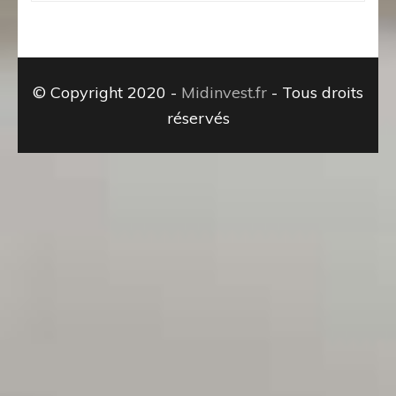
© Copyright 2020 -
Midinvest.fr
- Tous droits
réservés