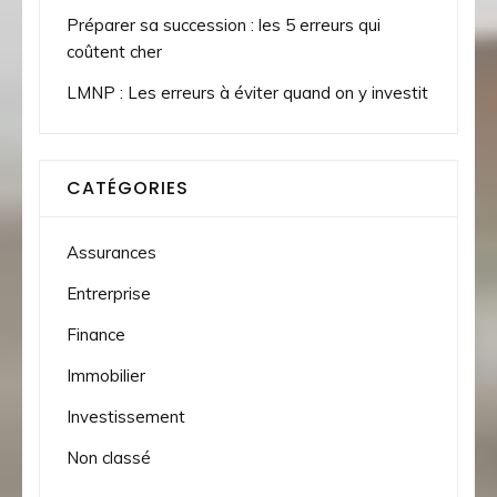
Préparer sa succession : les 5 erreurs qui
coûtent cher
LMNP : Les erreurs à éviter quand on y investit
CATÉGORIES
Assurances
Entrerprise
Finance
Immobilier
Investissement
Non classé