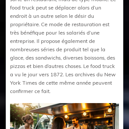
food truck peut se déplacer alors d’un
endroit à un autre selon le désir du
propriétaire. Ce mode de restauration est
très bénéfique pour les salariés d’une
entreprise. Il propose également de
nombreuses séries de produit tel que la
glace, des sandwichs, diverses boissons, des
pizzas et bien d’autres choses. Le food truck
a vu le jour vers 1872. Les archives du New
York Times de cette même année peuvent
confirmer ce fait.