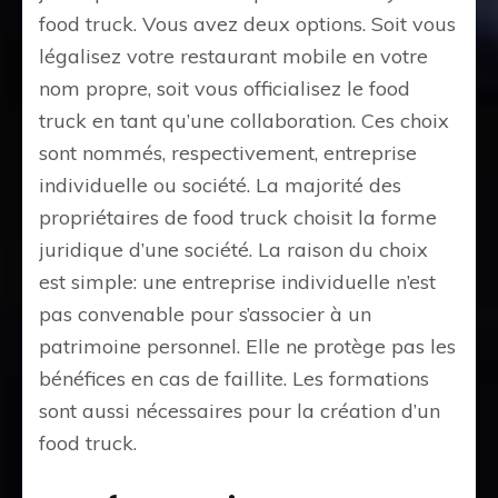
food truck. Vous avez deux options. Soit vous
légalisez votre restaurant mobile en votre
nom propre, soit vous officialisez le food
truck en tant qu’une collaboration. Ces choix
sont nommés, respectivement, entreprise
individuelle ou société. La majorité des
propriétaires de food truck choisit la forme
juridique d’une société. La raison du choix
est simple: une entreprise individuelle n’est
pas convenable pour s’associer à un
patrimoine personnel. Elle ne protège pas les
bénéfices en cas de faillite. Les formations
sont aussi nécessaires pour la création d’un
food truck.