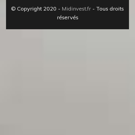
© Copyright 2020 -
Midinvest.fr
- Tous droits
réservés