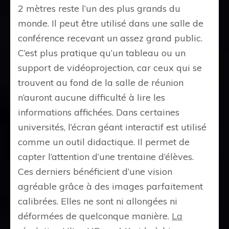
2 mètres reste l’un des plus grands du
monde. Il peut être utilisé dans une salle de
conférence recevant un assez grand public.
C’est plus pratique qu’un tableau ou un
support de vidéoprojection, car ceux qui se
trouvent au fond de la salle de réunion
n’auront aucune difficulté à lire les
informations affichées. Dans certaines
universités, l’écran géant interactif est utilisé
comme un outil didactique. Il permet de
capter l’attention d’une trentaine d’élèves.
Ces derniers bénéficient d’une vision
agréable grâce à des images parfaitement
calibrées. Elles ne sont ni allongées ni
déformées de quelconque manière.
La