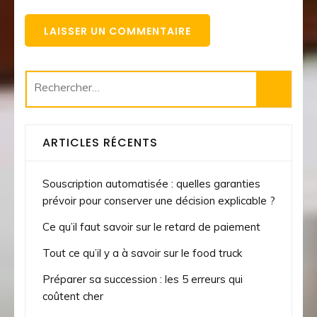
Rechercher :
ARTICLES RÉCENTS
Souscription automatisée : quelles garanties
prévoir pour conserver une décision explicable ?
Ce qu’il faut savoir sur le retard de paiement
Tout ce qu’il y a à savoir sur le food truck
Préparer sa succession : les 5 erreurs qui
coûtent cher