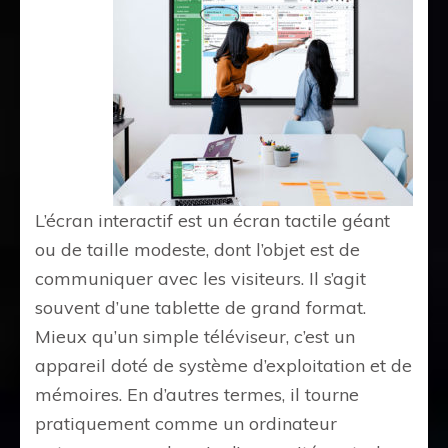
L’écran interactif est un écran tactile géant
ou de taille modeste, dont l’objet est de
communiquer avec les visiteurs. Il s’agit
souvent d’une tablette de grand format.
Mieux qu’un simple téléviseur, c’est un
appareil doté de système d’exploitation et de
mémoires. En d’autres termes, il tourne
pratiquement comme un ordinateur