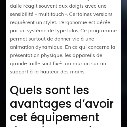
dalle réagit souvent aux doigts avec une
sensibilité « multitouch ». Certaines versions
requièrent un stylet. L’ergonomie est gérée
par un système de type Ialos. Ce programme
permet surtout de donner vie à une
animation dynamique. En ce qui concerne la
présentation physique, les appareils de
grande taille sont fixés au mur ou sur un
support à la hauteur des mains.
Quels sont les
avantages d’avoir
cet équipement