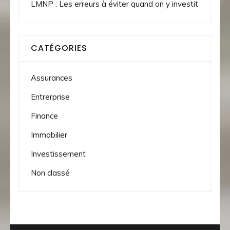
LMNP : Les erreurs à éviter quand on y investit
CATÉGORIES
Assurances
Entrerprise
Finance
Immobilier
Investissement
Non classé