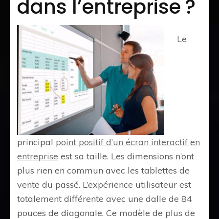
dans l’entreprise ?
Le
principal
point positif d’un écran interactif en
entreprise
est sa taille. Les dimensions n’ont
plus rien en commun avec les tablettes de
vente du passé. L’expérience utilisateur est
totalement différente avec une dalle de 84
pouces de diagonale. Ce modèle de plus de