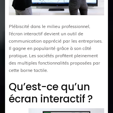
Plébiscité dans le milieu professionnel,
l’écran interactif devient un outil de
communication apprécié par les entreprises.
Il gagne en popularité grâce à son côté
pratique. Les sociétés profitent pleinement
des multiples fonctionnalités proposées par
cette borne tactile.
Qu’est-ce qu’un
écran interactif ?