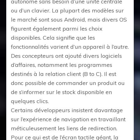
autonome sans besoin d’une unité centrale
ou d’un clavier. La plupart des modèles sur
le marché sont sous Android, mais divers OS
figurent également parmi les choix
disponibles. Cela signifie que les
fonctionnalités varient d’un appareil à l’autre.
Des concepteurs ont ajouté divers logiciels
d’affaires, notamment les programmes
destinés à la relation client (B to C). Il est
donc possible de commander un produit ou
de s’informer sur le stock disponible en
quelques clics.
Certains développeurs insistent davantage
sur l’expérience de navigation en travaillant
méticuleusement les liens de redirection.
Pour ce qui est de l’écran tactile géant, la