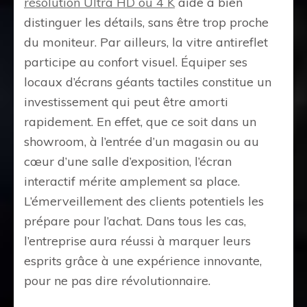
résolution Ultra HD ou 4 K
aide à bien
distinguer les détails, sans être trop proche
du moniteur. Par ailleurs, la vitre antireflet
participe au confort visuel. Équiper ses
locaux d’écrans géants tactiles constitue un
investissement qui peut être amorti
rapidement. En effet, que ce soit dans un
showroom, à l’entrée d’un magasin ou au
cœur d’une salle d’exposition, l’écran
interactif mérite amplement sa place.
L’émerveillement des clients potentiels les
prépare pour l’achat. Dans tous les cas,
l’entreprise aura réussi à marquer leurs
esprits grâce à une expérience innovante,
pour ne pas dire révolutionnaire.