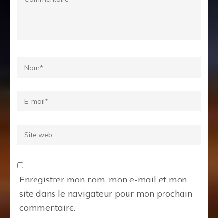
Name
*
Email
*
Site
web
Enregistrer mon nom, mon e-mail et mon
site dans le navigateur pour mon prochain
commentaire.