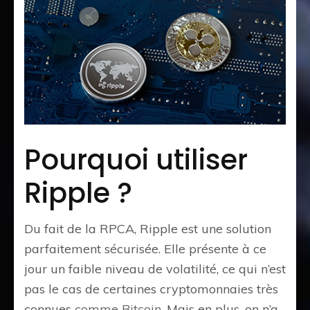
Pourquoi utiliser
Ripple ?
Du fait de la RPCA, Ripple est une solution
parfaitement sécurisée. Elle présente à ce
jour un faible niveau de volatilité, ce qui n’est
pas le cas de certaines cryptomonnaies très
connues
comme Bitcoin
. Mais en plus, on n’a