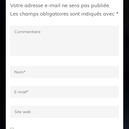
Votre adresse e-mail ne sera pas publiée.
Les champs obligatoires sont indiqués avec
*
Commentaire
Name
*
Email
*
Site
web