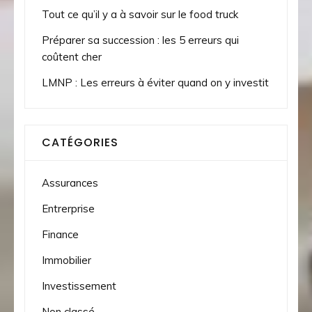
Tout ce qu’il y a à savoir sur le food truck
Préparer sa succession : les 5 erreurs qui
coûtent cher
LMNP : Les erreurs à éviter quand on y investit
CATÉGORIES
Assurances
Entrerprise
Finance
Immobilier
Investissement
Non classé