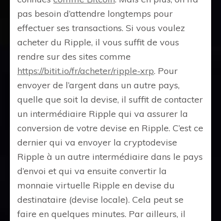
pas besoin d’attendre longtemps pour
effectuer ses transactions. Si vous voulez
acheter du Ripple, il vous suffit de vous
rendre sur des sites comme
https://bitit.io/fr/acheter/ripple-xrp
. Pour
envoyer de l’argent dans un autre pays,
quelle que soit la devise, il suffit de contacter
un intermédiaire Ripple qui va assurer la
conversion de votre devise en Ripple. C’est ce
dernier qui va envoyer la cryptodevise
Ripple à un autre intermédiaire dans le pays
d’envoi et qui va ensuite convertir la
monnaie virtuelle Ripple en devise du
destinataire (devise locale). Cela peut se
faire en quelques minutes. Par ailleurs, il