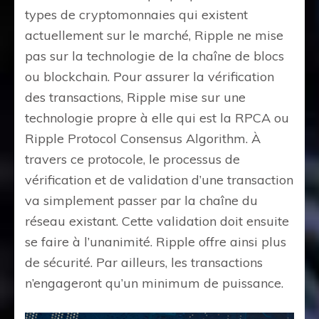
types de cryptomonnaies qui existent
actuellement sur le marché, Ripple ne mise
pas sur la technologie de la chaîne de blocs
ou blockchain. Pour assurer la vérification
des transactions, Ripple mise sur une
technologie propre à elle qui est la RPCA ou
Ripple Protocol Consensus Algorithm. À
travers ce protocole, le processus de
vérification et de validation d’une transaction
va simplement passer par la chaîne du
réseau existant. Cette validation doit ensuite
se faire à l’unanimité. Ripple offre ainsi plus
de sécurité. Par ailleurs, les transactions
n’engageront qu’un minimum de puissance.