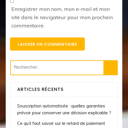
Enregistrer mon nom, mon e-mail et mon
site dans le navigateur pour mon prochain
commentaire.
Rechercher :
ARTICLES RÉCENTS
Souscription automatisée : quelles garanties
prévoir pour conserver une décision explicable ?
Ce qu’il faut savoir sur le retard de paiement