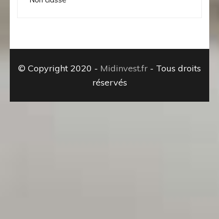
© Copyright 2020 -
Midinvest.fr
- Tous droits
réservés