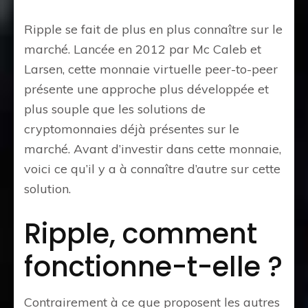
Ripple se fait de plus en plus connaître sur le
marché. Lancée en 2012 par Mc Caleb et
Larsen, cette monnaie virtuelle peer-to-peer
présente une approche plus développée et
plus souple que les solutions de
cryptomonnaies déjà présentes sur le
marché. Avant d’investir dans cette monnaie,
voici ce qu’il y a à connaître d’autre sur cette
solution.
Ripple, comment
fonctionne-t-elle ?
Contrairement à ce que proposent les autres